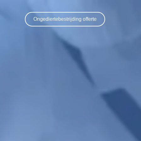
Ongediertebestrijding offerte