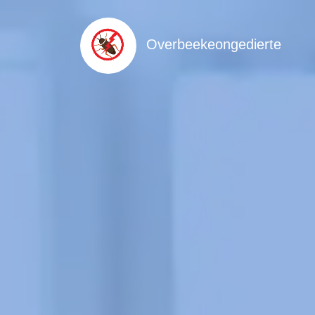
Overbeekeongedierte