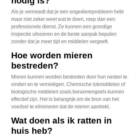
nodig is?
Als je vermoedt dat je een ongediereprobleem hebt
maar niet zeker weet wat te doen, roep dan een
professionele dienst. Ze kunnen een grondige
inspectie uitvoeren en de beste aanpak bepalen
zonder dat je meer tijd en middelen vergeeft.
Hoe worden mieren
bestreden?
Mieren kunnen worden bestreden door hun nesten te
vinden en te vernietigen. Chemische lokmiddelen of
biologische middelen zoals boraxmengsels kunnen
effectief zijn. Het is belangrijk om de bron van het
voedsel te elimineren dat de mieren aantrekt.
Wat doen als ik ratten in
huis heb?