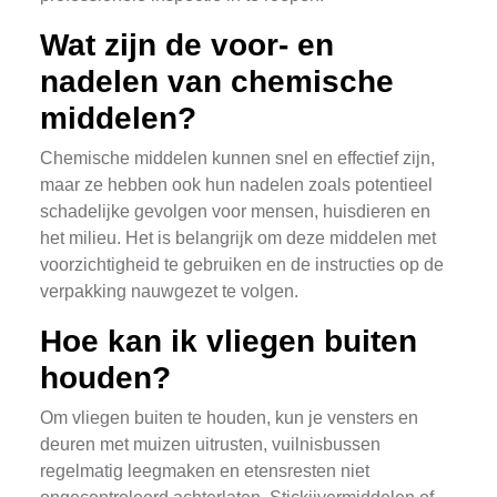
Wat zijn de voor- en
nadelen van chemische
middelen?
Chemische middelen kunnen snel en effectief zijn,
maar ze hebben ook hun nadelen zoals potentieel
schadelijke gevolgen voor mensen, huisdieren en
het milieu. Het is belangrijk om deze middelen met
voorzichtigheid te gebruiken en de instructies op de
verpakking nauwgezet te volgen.
Hoe kan ik vliegen buiten
houden?
Om vliegen buiten te houden, kun je vensters en
deuren met muizen uitrusten, vuilnisbussen
regelmatig leegmaken en etensresten niet