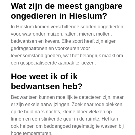
Wat zijn de meest gangbare
ongedieren in Hieslum?
In Hieslum komen verschillende soorten ongedierten
voor, waaronder muizen, ratten, mieren, motten,
bedwantsen en kevers. Elke soort heeft zijn eigen
gedragspatronen en voorkeuren voor
levensomstandigheden, wat het belangrijk maakt om
een gespecialiseerde aanpak te kiezen.
Hoe weet ik of ik
bedwantsen heb?
Bedwantsen kunnen moeilijk te detecteren zijn, maar
er zijn enkele aanwijzingen. Zoek naar rode plekken
op de huid na 's nachts, kleine bloedvlekken op
linnen en een stinkende geur in de ruimte. Het kan
ook helpen om beddengoed regelmatig te wassen bij
hoge temperaturen.