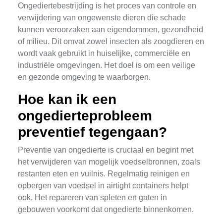
Ongediertebestrijding is het proces van controle en
verwijdering van ongewenste dieren die schade
kunnen veroorzaken aan eigendommen, gezondheid
of milieu. Dit omvat zowel insecten als zoogdieren en
wordt vaak gebruikt in huiselijke, commerciële en
industriële omgevingen. Het doel is om een veilige
en gezonde omgeving te waarborgen.
Hoe kan ik een
ongedierteprobleem
preventief tegengaan?
Preventie van ongedierte is cruciaal en begint met
het verwijderen van mogelijk voedselbronnen, zoals
restanten eten en vuilnis. Regelmatig reinigen en
opbergen van voedsel in airtight containers helpt
ook. Het repareren van spleten en gaten in
gebouwen voorkomt dat ongedierte binnenkomen.