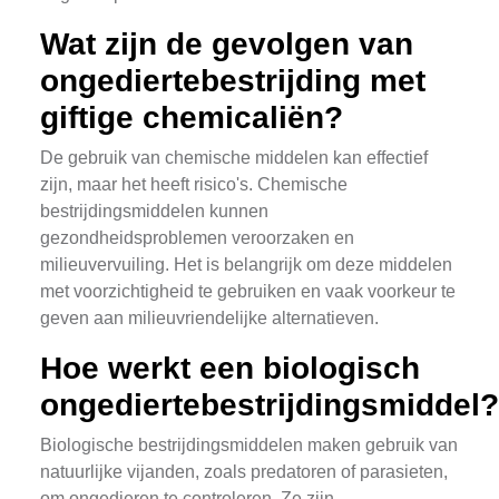
Wat zijn de gevolgen van
ongediertebestrijding met
giftige chemicaliën?
De gebruik van chemische middelen kan effectief
zijn, maar het heeft risico's. Chemische
bestrijdingsmiddelen kunnen
gezondheidsproblemen veroorzaken en
milieuvervuiling. Het is belangrijk om deze middelen
met voorzichtigheid te gebruiken en vaak voorkeur te
geven aan milieuvriendelijke alternatieven.
Hoe werkt een biologisch
ongediertebestrijdingsmiddel?
Biologische bestrijdingsmiddelen maken gebruik van
natuurlijke vijanden, zoals predatoren of parasieten,
om ongedieren te controleren. Ze zijn