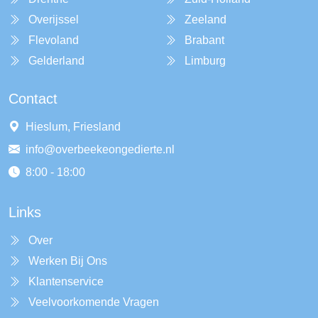
Overijssel
Zeeland
Flevoland
Brabant
Gelderland
Limburg
Contact
Hieslum, Friesland
info@overbeekeongedierte.nl
8:00 - 18:00
Links
Over
Werken Bij Ons
Klantenservice
Veelvoorkomende Vragen