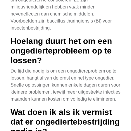
milieuvriendelijk en hebben vaak minder
neveneffecten dan chemische middelen.
Voorbeelden zijn baccillus thuringiensis (Bt) voor
insectenbestrijding.
Hoelang duurt het om een
ongedierteprobleem op te
lossen?
De tijd die nodig is om een ongediereproblem op te
lossen, hangt af van de ernst en het type ongedier.
Snelle oplossingen kunnen enkele dagen duren voor
kleinere problemen, terwijl meer uitgestrekte infecties
maanden kunnen kosten om volledig te elimineren.
Wat doen ik als ik vermist
dat er ongediertebestrijding