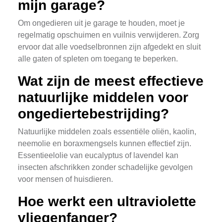
mijn garage?
Om ongedieren uit je garage te houden, moet je
regelmatig opschuimen en vuilnis verwijderen. Zorg
ervoor dat alle voedselbronnen zijn afgedekt en sluit
alle gaten of spleten om toegang te beperken.
Wat zijn de meest effectieve
natuurlijke middelen voor
ongediertebestrijding?
Natuurlijke middelen zoals essentiële oliën, kaolin,
neemolie en boraxmengsels kunnen effectief zijn.
Essentieelolie van eucalyptus of lavendel kan
insecten afschrikken zonder schadelijke gevolgen
voor mensen of huisdieren.
Hoe werkt een ultraviolette
vliegenfanger?