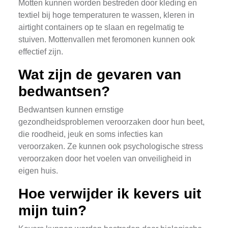
Motten kunnen worden bestreden door kleding en
textiel bij hoge temperaturen te wassen, kleren in
airtight containers op te slaan en regelmatig te
stuiven. Mottenvallen met feromonen kunnen ook
effectief zijn.
Wat zijn de gevaren van
bedwantsen?
Bedwantsen kunnen ernstige
gezondheidsproblemen veroorzaken door hun beet,
die roodheid, jeuk en soms infecties kan
veroorzaken. Ze kunnen ook psychologische stress
veroorzaken door het voelen van onveiligheid in
eigen huis.
Hoe verwijder ik kevers uit
mijn tuin?