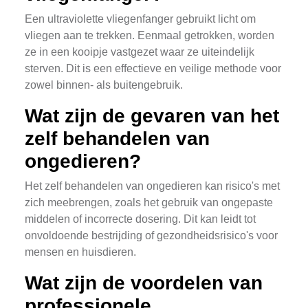
Een ultraviolette vliegenfanger gebruikt licht om
vliegen aan te trekken. Eenmaal getrokken, worden
ze in een kooipje vastgezet waar ze uiteindelijk
sterven. Dit is een effectieve en veilige methode voor
zowel binnen- als buitengebruik.
Wat zijn de gevaren van het
zelf behandelen van
ongedieren?
Het zelf behandelen van ongedieren kan risico's met
zich meebrengen, zoals het gebruik van ongepaste
middelen of incorrecte dosering. Dit kan leidt tot
onvoldoende bestrijding of gezondheidsrisico's voor
mensen en huisdieren.
Wat zijn de voordelen van
professionele