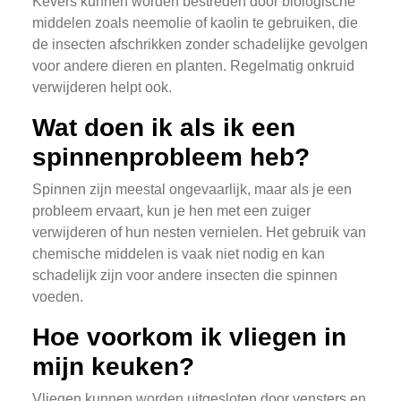
Kevers kunnen worden bestreden door biologische
middelen zoals neemolie of kaolin te gebruiken, die
de insecten afschrikken zonder schadelijke gevolgen
voor andere dieren en planten. Regelmatig onkruid
verwijderen helpt ook.
Wat doen ik als ik een
spinnenprobleem heb?
Spinnen zijn meestal ongevaarlijk, maar als je een
probleem ervaart, kun je hen met een zuiger
verwijderen of hun nesten vernielen. Het gebruik van
chemische middelen is vaak niet nodig en kan
schadelijk zijn voor andere insecten die spinnen
voeden.
Hoe voorkom ik vliegen in
mijn keuken?
Vliegen kunnen worden uitgesloten door vensters en