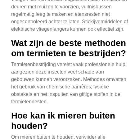
deuren met muizen te voorzien, vuilnisbussen
regelmatig leeg te maken en etensresten niet
ongecontroleerd achter te laten. Stickijvermiddelen of
elektrische vliegenfangers kunnen ook effectief zijn.
Wat zijn de beste methoden
om termieten te bestrijden?
Termietenbestrijding vereist vaak professionele hulp,
aangezien deze insecten veel schade aan
gebouwen kunnen veroorzaken. Methodes omvatten
het gebruik van chemische barrières, fysieke
obstakels en het inspuiten van giftige stoffen in de
termietennesten.
Hoe kan ik mieren buiten
houden?
Om mieren buiten te houden, verwijder alle