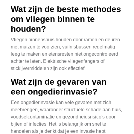
Wat zijn de beste methodes
om vliegen binnen te
houden?
Vliegen binnenshuis houden door ramen en deuren
met muizen te voorzien, vuilnisbussen regelmatig
leeg te maken en etensresten niet ongecontroleerd
achter te laten. Elektrische vliegenfangers of
stickijvermiddelen zijn ook effectief.
Wat zijn de gevaren van
een ongedierinvasie?
Een ongedierinvasie kan vele gevaren met zich
meebrengen, waaronder structuele schade aan huis,
voedselcontaminatie en gezondheidsrisico's door
bijten of infecties. Het is belangrijk om snel te
handelen als je denkt dat je een invasie hebt.