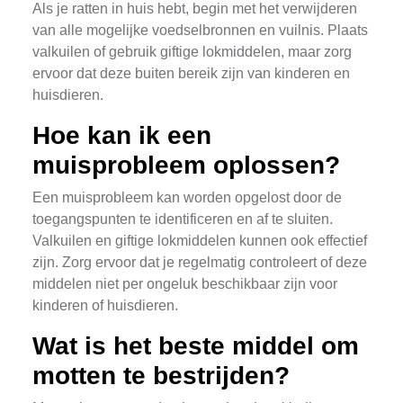
Als je ratten in huis hebt, begin met het verwijderen
van alle mogelijke voedselbronnen en vuilnis. Plaats
valkuilen of gebruik giftige lokmiddelen, maar zorg
ervoor dat deze buiten bereik zijn van kinderen en
huisdieren.
Hoe kan ik een
muisprobleem oplossen?
Een muisprobleem kan worden opgelost door de
toegangspunten te identificeren en af te sluiten.
Valkuilen en giftige lokmiddelen kunnen ook effectief
zijn. Zorg ervoor dat je regelmatig controleert of deze
middelen niet per ongeluk beschikbaar zijn voor
kinderen of huisdieren.
Wat is het beste middel om
motten te bestrijden?