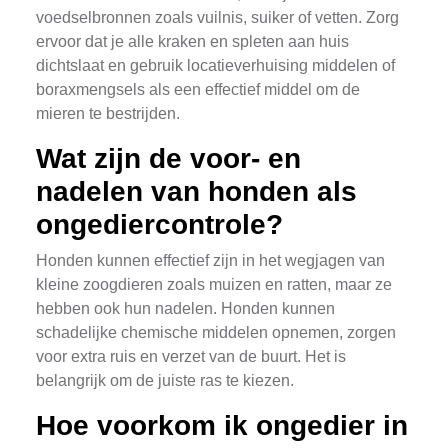
voedselbronnen zoals vuilnis, suiker of vetten. Zorg
ervoor dat je alle kraken en spleten aan huis
dichtslaat en gebruik locatieverhuising middelen of
boraxmengsels als een effectief middel om de
mieren te bestrijden.
Wat zijn de voor- en
nadelen van honden als
ongediercontrole?
Honden kunnen effectief zijn in het wegjagen van
kleine zoogdieren zoals muizen en ratten, maar ze
hebben ook hun nadelen. Honden kunnen
schadelijke chemische middelen opnemen, zorgen
voor extra ruis en verzet van de buurt. Het is
belangrijk om de juiste ras te kiezen.
Hoe voorkom ik ongedier in