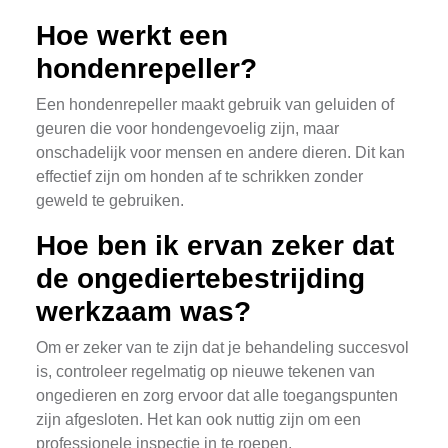
Hoe werkt een
hondenrepeller?
Een hondenrepeller maakt gebruik van geluiden of
geuren die voor hondengevoelig zijn, maar
onschadelijk voor mensen en andere dieren. Dit kan
effectief zijn om honden af te schrikken zonder
geweld te gebruiken.
Hoe ben ik ervan zeker dat
de ongediertebestrijding
werkzaam was?
Om er zeker van te zijn dat je behandeling succesvol
is, controleer regelmatig op nieuwe tekenen van
ongedieren en zorg ervoor dat alle toegangspunten
zijn afgesloten. Het kan ook nuttig zijn om een
professionele inspectie in te roepen.