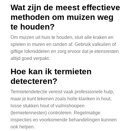
Wat zijn de meest effectieve
methoden om muizen weg
te houden?
Om muizen uit huis te houden, sluit alle kraken en
spleten in muren en randen af. Gebruik valkuilen of
giftige lokmiddelen en zorg ervoor dat je etensresten
altijd goed verpakt.
Hoe kan ik termieten
detecteren?
Termietendetectie vereist vaak professionele hulp,
maar je kunt tekenen zoals holle klanken in hout,
losse stukken hout of vuilnishoopen
(termietennesten) controleren. Regelmatige
inspecties en voorkomende behandelingen kunnen
ook helpen.