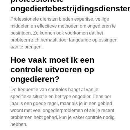
ongediertebestrijdingsdienste
Professionele diensten bieden expertise, veilige
middelen en effectieve methoden om ongedieren te
bestrijden. Ze kunnen ook voorkomen dat het
probleem zich herhaalt door langdurige oplossingen
aan te brengen.
Hoe vaak moet ik een
controle uitvoeren op
ongedieren?
De frequentie van controles hangt af van je
specifieke situatie en het type ongedier. Eens per
jaar is een goede regel, maar als je in een gebied
woont met veel ongedierproblemen of als je recent
problemen hebt gehad, kun je vaker controle nodig
hebben.