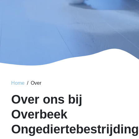
Home
Over
Over ons bij
Overbeek
Ongediertebestrijding