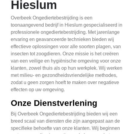
Hieslum
Overbeek Ongediertebestrijding is een
toonaangevend bedrijf in Hieslum gespecialiseerd in
professionele ongediertebestrijding. Met jarenlange
ervaring en geavanceerde technieken bieden wij
effectieve oplossingen voor alle soorten plagen, van
insecten tot zoogdieren. Onze missie is het creëren
van een veilige en hygiënische omgeving voor onze
klanten, zowel thuis als op hun werkplek. Wij werken
met milieu- en gezondheidsvriendelijke methodes,
zodat u geen zorgen hoeft te maken over negatieve
effecten op uw omgeving.
Onze Dienstverlening
Bij Overbeek Ongediertebestrijding bieden wij een
breed scaal van diensten die zijn aangepast aan de
specifieke behoefte van onze klanten. Wij beginnen