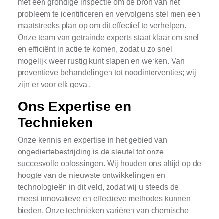
met een grondige inspectie om de bron van het
probleem te identificeren en vervolgens stel men een
maatstreeks plan op om dit effectief te verhelpen.
Onze team van getrainde experts staat klaar om snel
en efficiënt in actie te komen, zodat u zo snel
mogelijk weer rustig kunt slapen en werken. Van
preventieve behandelingen tot noodinterventies; wij
zijn er voor elk geval.
Ons Expertise en
Technieken
Onze kennis en expertise in het gebied van
ongediertebestrijding is de sleutel tot onze
succesvolle oplossingen. Wij houden ons altijd op de
hoogte van de nieuwste ontwikkelingen en
technologieën in dit veld, zodat wij u steeds de
meest innovatieve en effectieve methodes kunnen
bieden. Onze technieken variëren van chemische