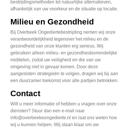
bestrijdingsmethoden tot natuurlijke alternatieven,
afhankelijk van uw voorkeur en de situatie op locatie.
Milieu en Gezondheid
Bij Overbeek Ongediertebestrijding nemen wij onze
verantwoordelijkheid tegenover het milieu en de
gezondheid van onze klanten erg serieus. Wij
gebruiken alleen milieu- en gezondheidsvriendelijke
middelen, zodat uw veiligheid en die van uw
omgeving niet in gevaar komen. Door deze
aangesloten strategieën te volgen, dragen wij bij aan
een duurzamer toekomst voor alle partijen betrokken.
Contact
Wilt u meer informatie of hebben u vragen over onze
diensten? Stuur dan een e-mail naar
info@overbeekeongedierte.nl
en laat ons weten hoe
wij u kunnen helpen. Wij staan klaar om uw