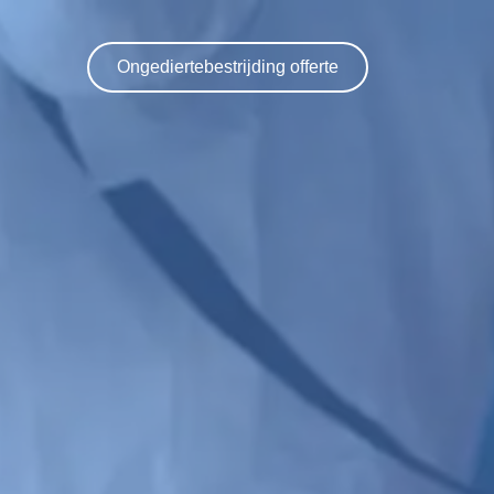
Ongediertebestrijding offerte