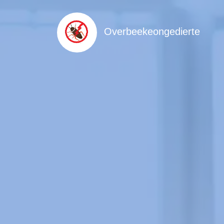
Overbeekeongedierte