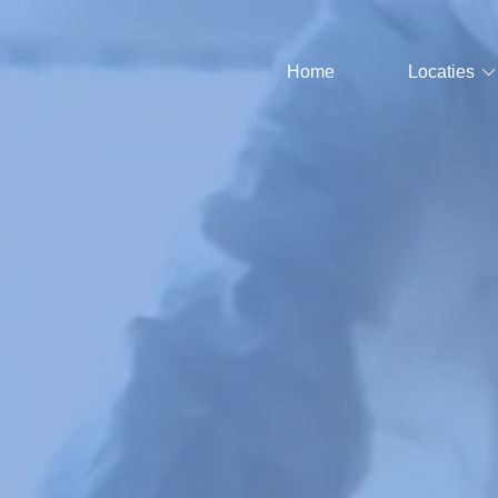
Home
Locaties